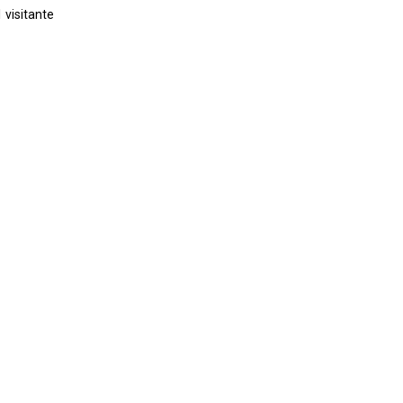
 visitante