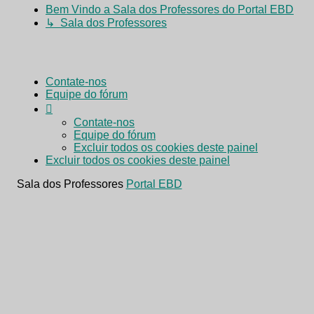
Bem Vindo a Sala dos Professores do Portal EBD
↳ Sala dos Professores
Contate-nos
Equipe do fórum
Contate-nos
Equipe do fórum
Excluir todos os cookies deste painel
Excluir todos os cookies deste painel
Sala dos Professores
Portal EBD